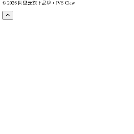
© 2026 阿里云旗下品牌 • JVS Claw