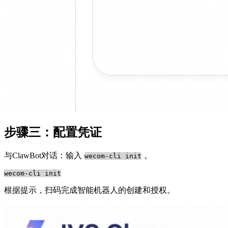
步骤三：配置凭证
与ClawBot对话：输入
。
wecom-cli init
根据提示，扫码完成智能机器人的创建和授权。