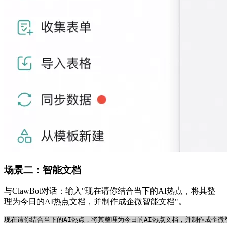
场景二：智能文档
与ClawBot对话：输入"现在请你结合当下的AI热点，将其整
理为今日的AI热点文档，并制作成企微智能文档"。