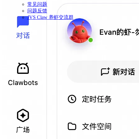
常见问题
问题反馈
JVS Claw 养虾交流群