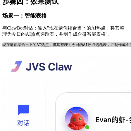
步骤四：效果测试
场景一：智能表格
与ClawBot对话：输入"现在请你结合当下的AI热点，将其整
理为今日的AI热点选题表，并制作成企微智能表格"。