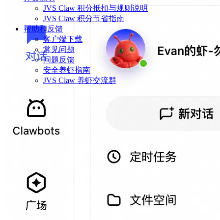
JVS Claw 积分抵扣与规则说明
JVS Claw 积分节省指南
帮助和反馈
客户端下载
常见问题
问题反馈
安全养虾指南
JVS Claw 养虾交流群