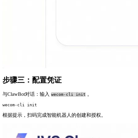
步骤三：配置凭证
与ClawBot对话：输入
。
wecom-cli init
根据提示，扫码完成智能机器人的创建和授权。