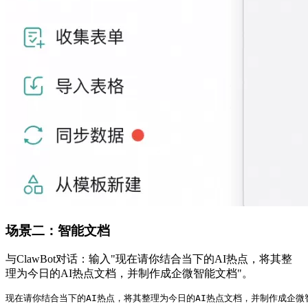
场景二：智能文档
与ClawBot对话：输入"现在请你结合当下的AI热点，将其整
理为今日的AI热点文档，并制作成企微智能文档"。