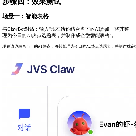
步骤四：效果测试
场景一：智能表格
与ClawBot对话：输入"现在请你结合当下的AI热点，将其整
理为今日的AI热点选题表，并制作成企微智能表格"。