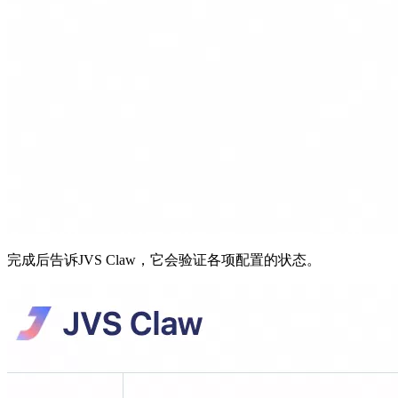
完成后告诉JVS Claw，它会验证各项配置的状态。