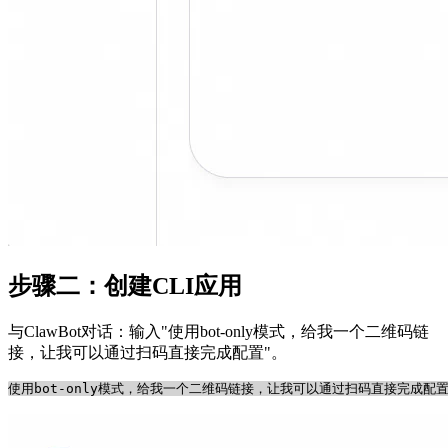
步骤二：创建CLI应用
与ClawBot对话：输入"使用bot-only模式，给我一个二维码链
接，让我可以通过扫码直接完成配置"。