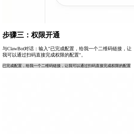
步骤三：权限开通
与ClawBot对话：输入"已完成配置，给我一个二维码链接，让
我可以通过扫码直接完成权限的配置"。