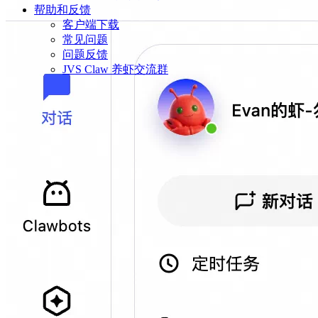
帮助和反馈
客户端下载
常见问题
问题反馈
JVS Claw 养虾交流群