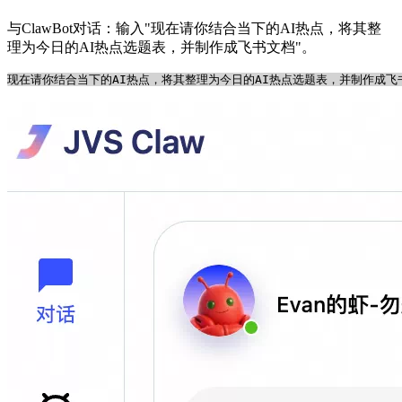
与ClawBot对话：输入"现在请你结合当下的AI热点，将其整
理为今日的AI热点选题表，并制作成飞书文档"。