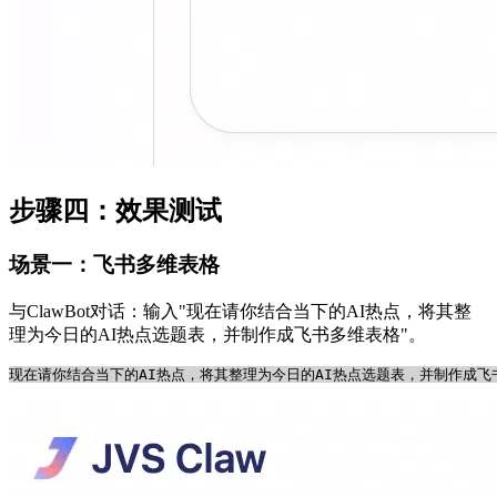
步骤四：效果测试
场景一：飞书多维表格
与ClawBot对话：输入"现在请你结合当下的AI热点，将其整
理为今日的AI热点选题表，并制作成飞书多维表格"。