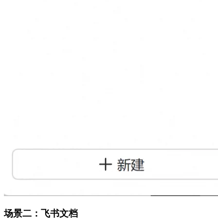
场景二：飞书文档