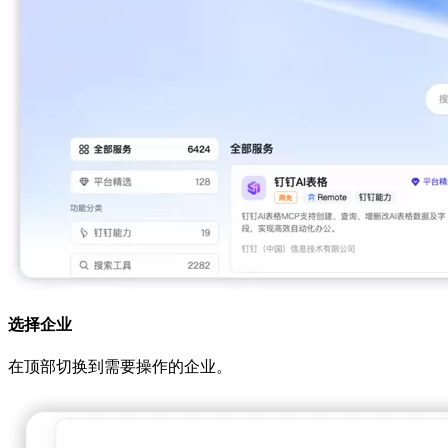
选择企业
在顶部切换到需要操作的企业。