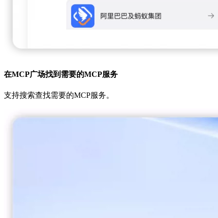
在MCP广场找到需要的MCP服务
支持搜索查找需要的MCP服务。