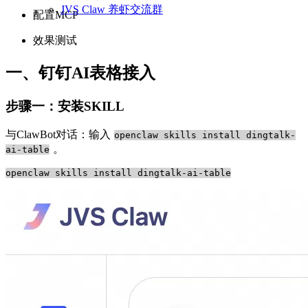
JVS Claw 养虾交流群
配置MCP
效果测试
一、钉钉AI表格接入
步骤一：安装SKILL
与ClawBot对话：输入
openclaw skills install dingtalk-
。
ai-table