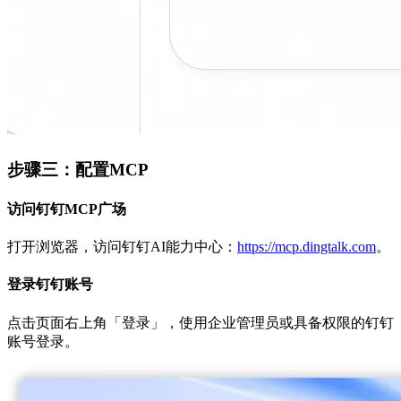
步骤三：配置MCP
访问钉钉MCP广场
打开浏览器，访问钉钉AI能力中心：
https://mcp.dingtalk.com
。
登录钉钉账号
点击页面右上角「登录」，使用企业管理员或具备权限的钉钉
账号登录。