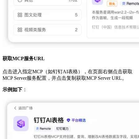
获取MCP服务URL
点击进入指定MCP（如钉钉AI表格），在页面右侧点击获取
MCP Server服务配置，并点击复制获取MCP Server URL。
示例如下
：