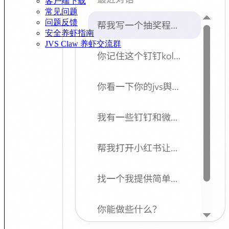
客户端下载
常见问题
问题反馈
安全养虾指南
JVS Claw 养虾交流群