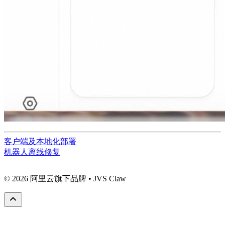
客户端及本地化部署
机器人离线修复
© 2026 阿里云旗下品牌 • JVS Claw