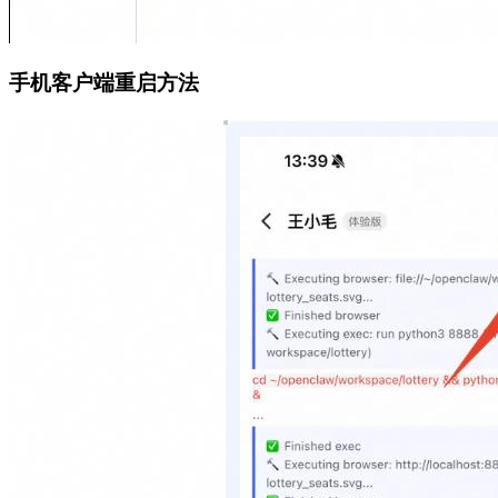
手机客户端重启方法