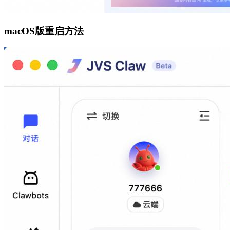
macOS版重启方法