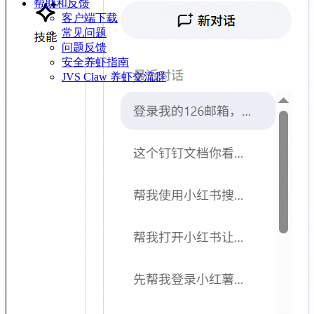
帮助和反馈
客户端下载
常见问题
问题反馈
安全养虾指南
JVS Claw 养虾交流群