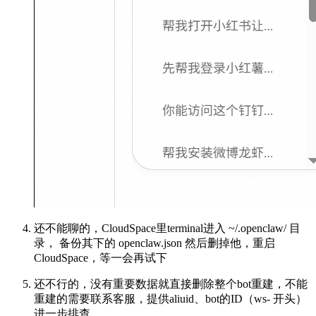
还不能聊的，CloudSpace里terminal进入 ~/.openclaw/ 目
录， 备份其下的 openclaw.json 然后删掉他，重启
CloudSpace，等一会再试下
还不行的，没有重要数据就直接删除整个bot重建，不能
重建的需要联系客服，提供aliuid、bot的ID（ws- 开头）
进一步排查