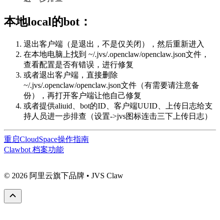
本地local的bot：
退出客户端（是退出，不是仅关闭），然后重新进入
在本地电脑上找到 ~/.jvs/.openclaw/openclaw.json文件，
查看配置是否有错误，进行修复
或者退出客户端，直接删除
~/.jvs/.openclaw/openclaw.json文件（有需要请注意备
份），再打开客户端让他自己修复
或者提供aliuid、bot的ID、客户端UUID、上传日志给支
持人员进一步排查（设置->jvs图标连击三下上传日志）
重启CloudSpace操作指南
Clawbot 档案功能
© 2026 阿里云旗下品牌 • JVS Claw