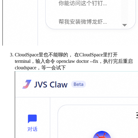
CloudSpace里也不能聊的， 在CloudSpace里打开
terminal，输入命令 openclaw doctor --fix，执行完后重启
cloudspace，等一会试下