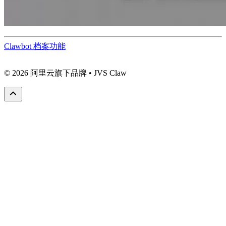
Clawbot 档案功能
© 2026 阿里云旗下品牌 • JVS Claw