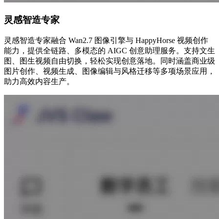
灵感智造专家
灵感智造专家融合 Wan2.7 图像引擎与 HappyHorse 视频创作
能力，提供全链路、多模态的 AIGC 创意助理服务。支持文生
图、图生视频自由切换，轻松实现创意落地。同时涵盖商业级
图片创作、视频生成、图像编辑与风格迁移等多项场景应用，
助力高效内容生产。