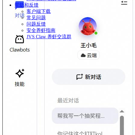
帮助和反馈
客户端下载
常见问题
问题反馈
安全养虾指南
JVS Claw 养虾交流群