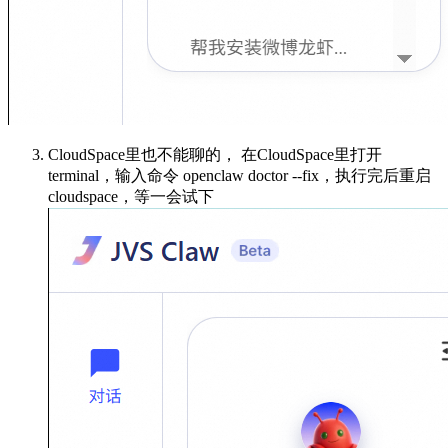
CloudSpace里也不能聊的， 在CloudSpace里打开
terminal，输入命令 openclaw doctor --fix，执行完后重启
cloudspace，等一会试下