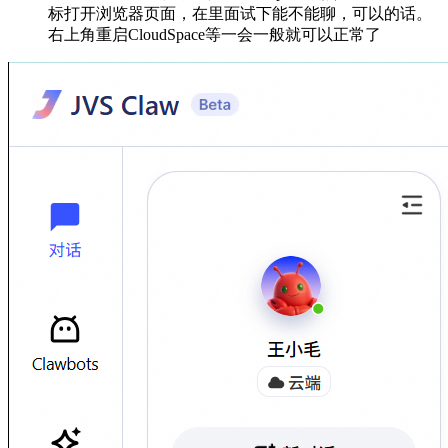
标打开浏览器页面，在里面试下能不能聊，可以的话。
右上角重启CloudSpace等一会一般就可以正常了