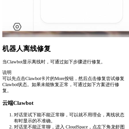
机器人离线修复
当Clawbot显示离线时，可通过如下步骤进行修复。
说明
可以先点击Clawbot卡片的More按钮，然后点击修复尝试修复
Clawbot状态。如果未能恢复正常，可通过如下方案进行修
复。
云端Clawbot
对话里试下能不能正常聊，可以就不用理会，离线状态
有时显示的不准确。
对话里不能正常聊，进入 CloudSpace，点左下角龙虾图