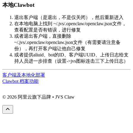
本地Clawbot
退出客户端（是退出，不是仅关闭），然后重新进入
在本地电脑上找到 ~/.jvs/.openclaw/openclaw.json文件，
查看配置是否有错误，进行修复
或者退出客户端，直接删除
~/.jvs/.openclaw/openclaw.json文件（有需要请注意备
份），再打开客户端让他自己修复
或者提供aliuid、bot的ID、客户端UUID、上传日志给支
持人员进一步排查（设置->jvs图标连击三下上传日志）
客户端及本地化部署
Clawbot 档案功能
© 2026 阿里云旗下品牌 • JVS Claw