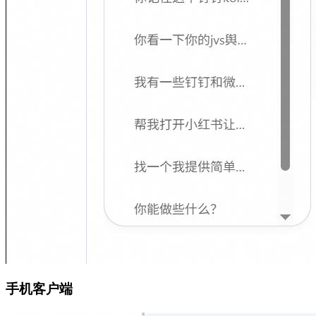
手机客户端