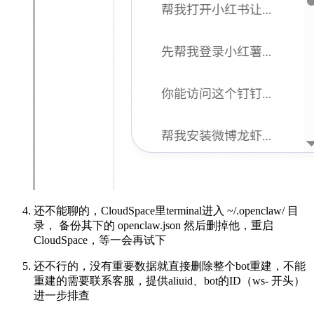
还不能聊的，CloudSpace里terminal进入 ~/.openclaw/ 目
录， 备份其下的 openclaw.json 然后删掉他，重启
CloudSpace，等一会再试下
还不行的，没有重要数据就直接删除整个bot重建，不能
重建的需要联系客服，提供aliuid、bot的ID（ws- 开头）
进一步排查