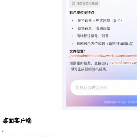
桌面客户端