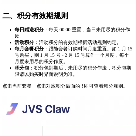
二、积分有效期规则
每日赠送积分
：每天 00:00 重置，当日未用尽的积分作
废。
活动积分
：活动积分的有效期根据活动规则约定。
每月套餐积分
：跟随套餐订购时间月度重置。如 1 月 15
号购买，则 1 月 15 号 - 2 月 15 号算作一个月度，每个
月度未用尽的积分作废。
积分包
：积分包到期后，未用尽的积分作废，积分包期
限请以购买时界面说明为准。
点击当前套餐，点击对应积分后面的 ❗ 即可查看积分规则。