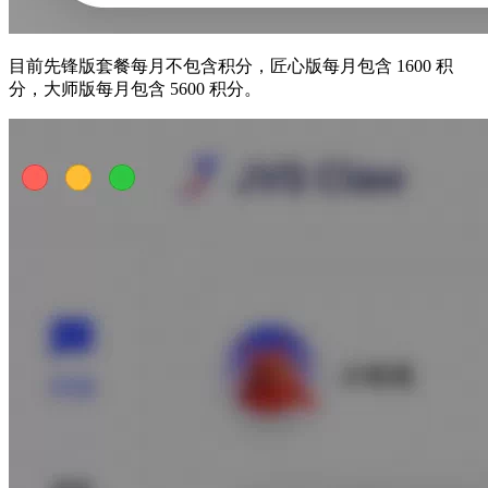
目前先锋版套餐每月不包含积分，匠心版每月包含 1600 积
分，大师版每月包含 5600 积分。