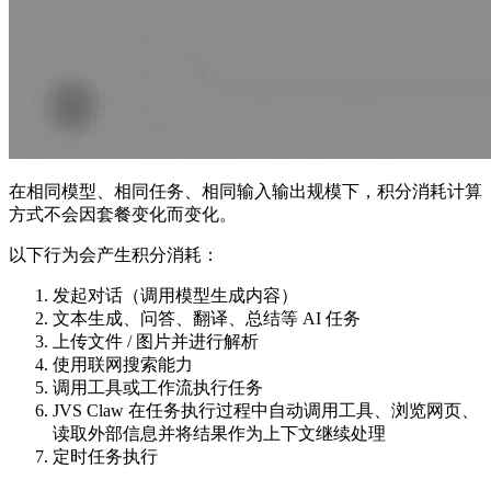
在相同模型、相同任务、相同输入输出规模下，积分消耗计算
方式不会因套餐变化而变化。
以下行为会产生积分消耗：
发起对话（调用模型生成内容）
文本生成、问答、翻译、总结等 AI 任务
上传文件 / 图片并进行解析
使用联网搜索能力
调用工具或工作流执行任务
JVS Claw 在任务执行过程中自动调用工具、浏览网页、
读取外部信息并将结果作为上下文继续处理
定时任务执行