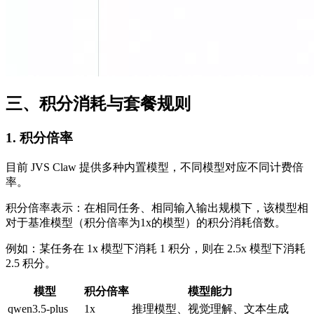
三、积分消耗与套餐规则
1. 积分倍率
目前 JVS Claw 提供多种内置模型，不同模型对应不同计费倍
率。
积分倍率表示：在相同任务、相同输入输出规模下，该模型相
对于基准模型（积分倍率为1x的模型）的积分消耗倍数。
例如：某任务在 1x 模型下消耗 1 积分，则在 2.5x 模型下消耗
2.5 积分。
模型
积分倍率
模型能力
qwen3.5-plus
1x
推理模型、视觉理解、文本生成