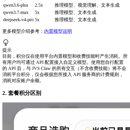
qwen3.6-plus
2.5x
推理模型、视觉理解、文本生成
qwen3.7-max
5x
推理模型、文本生成
deepseek-v4-pro
5x
推理模型、文本生成
更多模型介绍参考：
内置模型说明
提示
目前，积分仅在使用平台内置模型和收费技能时产生消耗。所
有用户均可通过 API 配置接入自定义模型。使用您自行配置
的 API 后，与 JVS Claw 的所有交互（不含收费技能）将不会
消耗平台积分，仅会根据您所接入 API 服务商的计费规则，
消耗对应账户余额。
2. 套餐积分区别