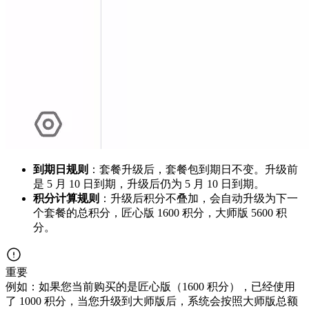
到期日规则
：套餐升级后，套餐包到期日不变。升级前
是 5 月 10 日到期，升级后仍为 5 月 10 日到期。
积分计算规则
：升级后积分不叠加，会自动升级为下一
个套餐的总积分，匠心版 1600 积分，大师版 5600 积
分。
重要
例如：如果您当前购买的是匠心版（1600 积分），已经使用
了 1000 积分，当您升级到大师版后，系统会按照大师版总额