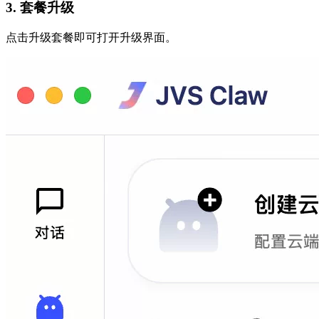
3. 套餐升级
点击升级套餐即可打开升级界面。