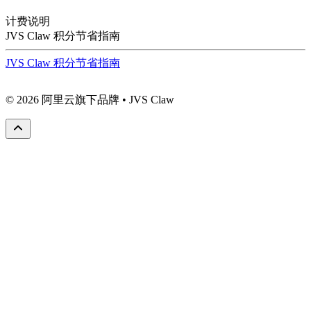
计费说明
JVS Claw 积分节省指南
JVS Claw 积分节省指南
© 2026 阿里云旗下品牌 • JVS Claw