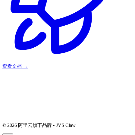
查看文档
→
© 2026 阿里云旗下品牌 • JVS Claw