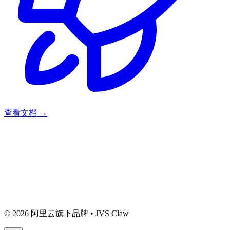
查看文档
→
© 2026 阿里云旗下品牌 • JVS Claw